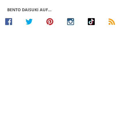
BENTO DAISUKI AUF…