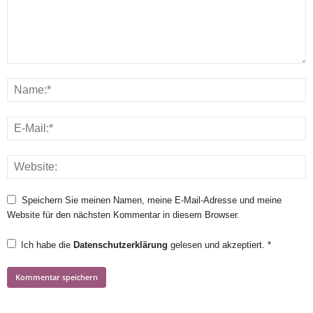
Speichern Sie meinen Namen, meine E-Mail-Adresse und meine
Website für den nächsten Kommentar in diesem Browser.
Ich habe die
Datenschutzerklärung
gelesen und akzeptiert.
*