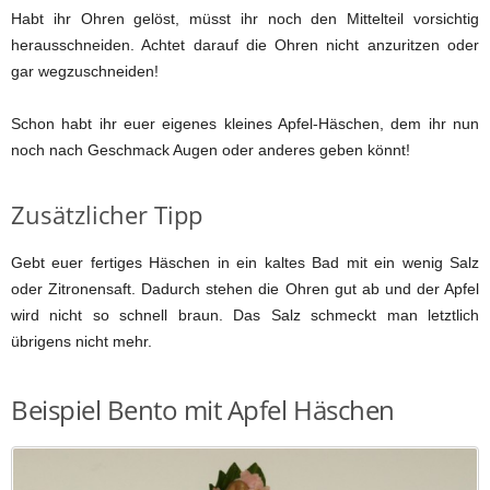
Habt ihr Ohren gelöst, müsst ihr noch den Mittelteil vorsichtig
herausschneiden. Achtet darauf die Ohren nicht anzuritzen oder
gar wegzuschneiden!
Schon habt ihr euer eigenes kleines Apfel-Häschen, dem ihr nun
noch nach Geschmack Augen oder anderes geben könnt!
Zusätzlicher Tipp
Gebt euer fertiges Häschen in ein kaltes Bad mit ein wenig Salz
oder Zitronensaft. Dadurch stehen die Ohren gut ab und der Apfel
wird nicht so schnell braun. Das Salz schmeckt man letztlich
übrigens nicht mehr.
Beispiel Bento mit Apfel Häschen