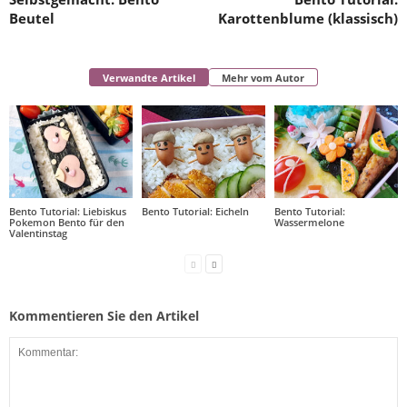
Beutel
Karottenblume (klassisch)
Verwandte Artikel
Mehr vom Autor
Bento Tutorial: Liebiskus
Bento Tutorial: Eicheln
Bento Tutorial:
Pokemon Bento für den
Wassermelone
Valentinstag
Kommentieren Sie den Artikel