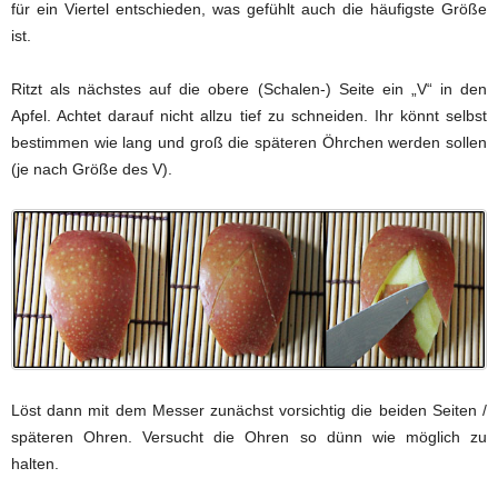
für ein Viertel entschieden, was gefühlt auch die häufigste Größe
ist.
Ritzt als nächstes auf die obere (Schalen-) Seite ein „V“ in den
Apfel. Achtet darauf nicht allzu tief zu schneiden. Ihr könnt selbst
bestimmen wie lang und groß die späteren Öhrchen werden sollen
(je nach Größe des V).
Löst dann mit dem Messer zunächst vorsichtig die beiden Seiten /
späteren Ohren. Versucht die Ohren so dünn wie möglich zu
halten.