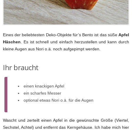
Eines der beliebtesten Deko-Objekte für’s Bento ist das süße
Apfel
Häschen
. Es ist schnell und einfach herzustellen und kann durch
kleine Augen aus Nori o.ä. noch aufgepimpt werden.
Ihr braucht
einen knackigen Apfel
ein scharfes Messer
optional etwas Nori o.ä. für die Augen
Wascht und zerteilt einen Apfel in die gewünschte Größe (Viertel,
Sechstel, Achtel) und entfernt das Kerngehäuse. Ich habe mich hier