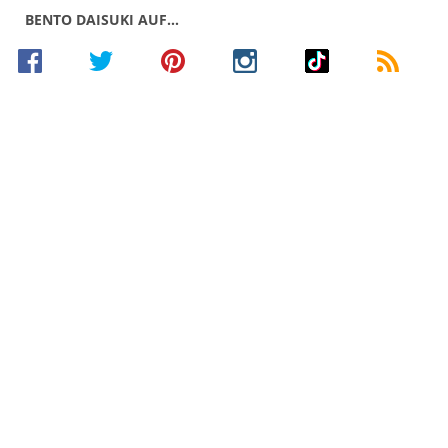
BENTO DAISUKI AUF…