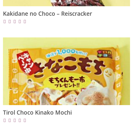
Kakidane no Choco – Reiscracker
Tirol Choco Kinako Mochi