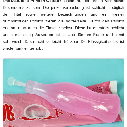
Das
Marutake Pfirsich Getränk
scheint auf den ersten Blick nichts
Besonderes zu sein. Die pinke Verpackung ist schlicht. Lediglich
der Titel sowie weitere Bezeichnungen und ein kleiner
durchsichtiger Pfirsich zieren die Vorderseite. Durch den Pfirsich
erkennt man auch die Flasche selbst. Diese ist ebenfalls schlicht
und durchsichtig. Außerdem ist sie aus dünnem Plastik und somit
sehr weich! Das macht sie leicht drückbar. Die Flüssigkeit selbst ist
wieder pink eingefärbt.