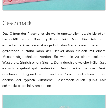
Geschmack
Das Öffnen der Flasche ist ein wenig umständlich, da sie bis oben
hin gefüllt wurde. Somit quillt es gleich über. Eine tolle und
erfrischende Alternative ist es jedoch, das Getränk einzufrieren! Im
gefrorenen Zustand kann der Deckel dann einfach mit einem
Messer abgeschnitten werden. So wird sie zu einem leckeren
Wassereis, ähnlich einem Slushy. Denn durch die weiche Hülle lässt
es sich angetaut gut zerdrücken. Geschmacklich ist der Drink
durchaus fruchtig und erinnert auch an Pfirsich. Leider kommt aber
ebenso der typisch künstliche Geschmack durch. (Eis-) Kalt
schmeckt es definitiv am besten.