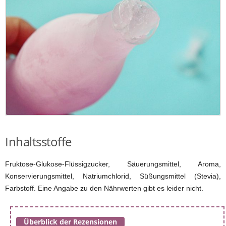
Inhaltsstoffe
Fruktose-Glukose-Flüssigzucker, Säuerungsmittel, Aroma,
Konservierungsmittel, Natriumchlorid, Süßungsmittel (Stevia),
Farbstoff. Eine Angabe zu den Nährwerten gibt es leider nicht.
Überblick der Rezensionen