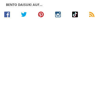
BENTO DAISUKI AUF…