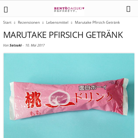
Start
Rezensionen
Lebensmittel
Marutake Pfirsich Getränk
MARUTAKE PFIRSICH GETRÄNK
Von
Satsuki
-
10. Mai 2017