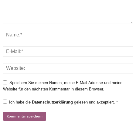
Speichern Sie meinen Namen, meine E-Mail-Adresse und meine
Website für den nächsten Kommentar in diesem Browser.
Ich habe die
Datenschutzerklärung
gelesen und akzeptiert.
*