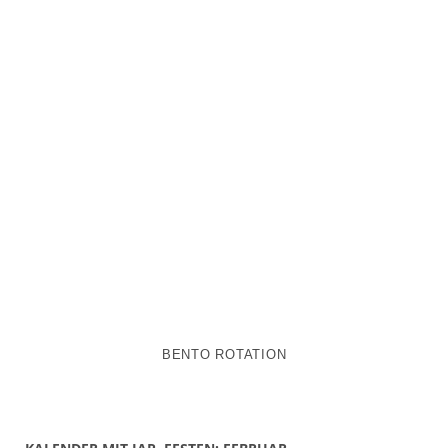
BENTO ROTATION