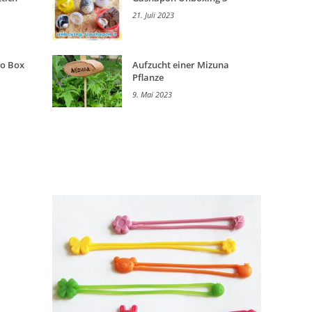
21. Juli 2023
to Box
Aufzucht einer Mizuna
Pflanze
9. Mai 2023