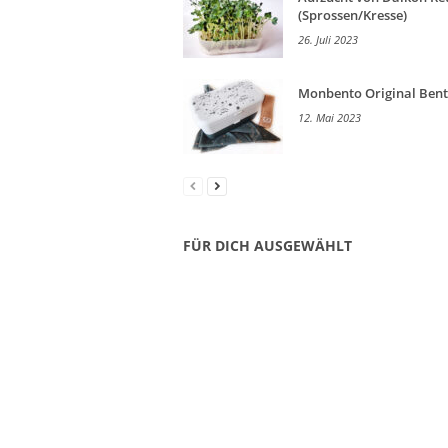
(Sprossen/Kresse)
26. Juli 2023
Monbento Original Ben
12. Mai 2023
FÜR DICH AUSGEWÄHLT