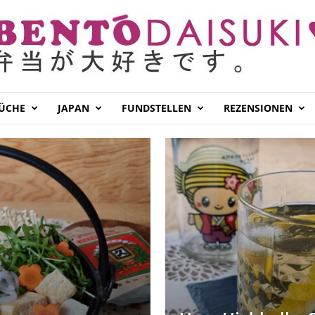
KÜCHE
JAPAN
FUNDSTELLEN
REZENSIONEN