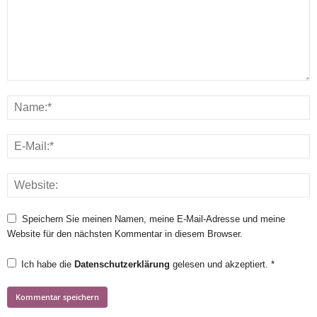
Speichern Sie meinen Namen, meine E-Mail-Adresse und meine
Website für den nächsten Kommentar in diesem Browser.
Ich habe die
Datenschutzerklärung
gelesen und akzeptiert.
*