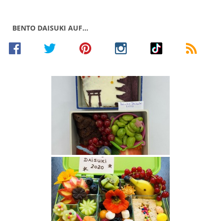
BENTO DAISUKI AUF…