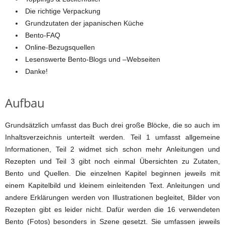
Die richtige Verpackung
Grundzutaten der japanischen Küche
Bento-FAQ
Online-Bezugsquellen
Lesenswerte Bento-Blogs und –Webseiten
Danke!
Aufbau
Grundsätzlich umfasst das Buch drei große Blöcke, die so auch im
Inhaltsverzeichnis unterteilt werden. Teil 1 umfasst allgemeine
Informationen, Teil 2 widmet sich schon mehr Anleitungen und
Rezepten und Teil 3 gibt noch einmal Übersichten zu Zutaten,
Bento und Quellen. Die einzelnen Kapitel beginnen jeweils mit
einem Kapitelbild und kleinem einleitenden Text. Anleitungen und
andere Erklärungen werden von Illustrationen begleitet, Bilder von
Rezepten gibt es leider nicht. Dafür werden die 16 verwendeten
Bento (Fotos) besonders in Szene gesetzt. Sie umfassen jeweils