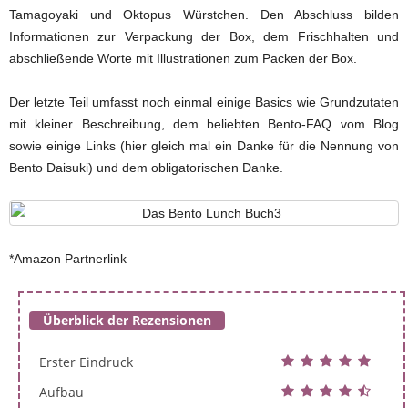
Tamagoyaki und Oktopus Würstchen. Den Abschluss bilden
Informationen zur Verpackung der Box, dem Frischhalten und
abschließende Worte mit Illustrationen zum Packen der Box.
Der letzte Teil umfasst noch einmal einige Basics wie Grundzutaten
mit kleiner Beschreibung, dem beliebten Bento-FAQ vom Blog
sowie einige Links (hier gleich mal ein Danke für die Nennung von
Bento Daisuki) und dem obligatorischen Danke.
*Amazon Partnerlink
Überblick der Rezensionen
Erster Eindruck
Aufbau