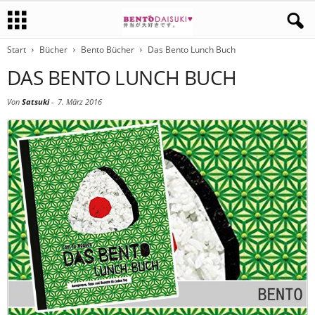
Start
Bücher
Bento Bücher
Das Bento Lunch Buch
DAS BENTO LUNCH BUCH
Von
Satsuki
-
7. März 2016