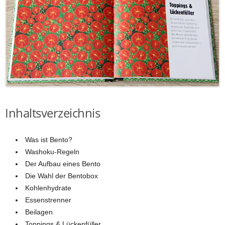
Inhaltsverzeichnis
Was ist Bento?
Washoku-Regeln
Der Aufbau eines Bento
Die Wahl der Bentobox
Kohlenhydrate
Essenstrenner
Beilagen
Toppings & Lückenfüller