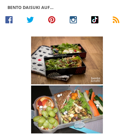
BENTO DAISUKI AUF…