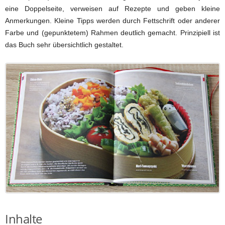
eine Doppelseite, verweisen auf Rezepte und geben kleine
Anmerkungen. Kleine Tipps werden durch Fettschrift oder anderer
Farbe und (gepunktetem) Rahmen deutlich gemacht. Prinzipiell ist
das Buch sehr übersichtlich gestaltet.
Inhalte