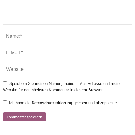
Speichern Sie meinen Namen, meine E-Mail-Adresse und meine
Website für den nächsten Kommentar in diesem Browser.
Ich habe die
Datenschutzerklärung
gelesen und akzeptiert.
*