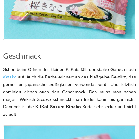
Geschmack
Schon beim Öffnen der kleinen KitKats fällt der starke Geruch nach
Kinako
auf. Auch die Farbe erinnert an das blaßgelbe Gewürz, das
gerne für japanische Süßigkeiten verwendet wird. Und letztlich
dominiert dieses auch den Geschmack! Das muss man schon
mögen. Wirklich
Sakura
schmeckt man leider kaum bis gar nicht.
Dennoch ist die
KitKat Sakura Kinako
Sorte sehr lecker und nicht
zu süß.