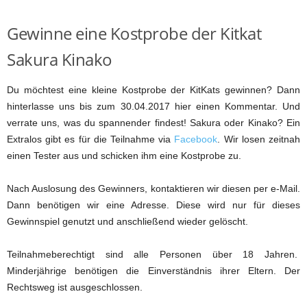
Gewinne eine Kostprobe der Kitkat
Sakura Kinako
Du möchtest eine kleine Kostprobe der KitKats gewinnen? Dann
hinterlasse uns bis zum 30.04.2017 hier einen Kommentar. Und
verrate uns, was du spannender findest! Sakura oder Kinako? Ein
Extralos gibt es für die Teilnahme via
Facebook
. Wir losen zeitnah
einen Tester aus und schicken ihm eine Kostprobe zu.
Nach Auslosung des Gewinners, kontaktieren wir diesen per e-Mail.
Dann benötigen wir eine Adresse. Diese wird nur für dieses
Gewinnspiel genutzt und anschließend wieder gelöscht.
Teilnahmeberechtigt sind alle Personen über 18 Jahren.
Minderjährige benötigen die Einverständnis ihrer Eltern. Der
Rechtsweg ist ausgeschlossen.