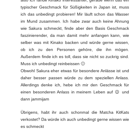
typischer Geschmack für Süßigkeiten in Japan ist, muss
ich das unbedingt probieren! Mir läuft schon das Wasser
im Mund zusammen. Ich habe zwar auch keine Ahnung
wie Sakura schmeckt, finde aber den Basis Geschmack
faszinierender, da man damit mehr anfangen kann, wie
selber was mit Kinako backen und würde gerne wissen,
ob ich zu den Personen gehöre, die ihn mögen.
Außerdem finde ich es toll, dass sie nicht so zuckrig sind.
Muss ich unbedingt reinbeissen 🙂
Obwohl Sakura eher etwas für besondere Anlässe ist und
daher besser passen würde zu dem speziellen Anlass.
Allerdings denke ich, hebe ich mir den Geschmack für
einen besonderen Anlass in meinem Leben auf 😉 und
dann jammijam
Übrigens, habt ihr auch schonmal die Matcha KitKats
verkostet? Da würde ich auch unbedingt gerne wissen wie
es schmeckt