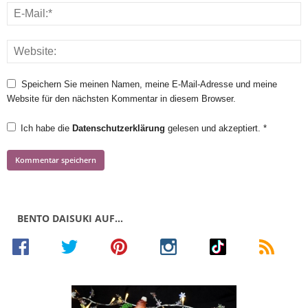
Speichern Sie meinen Namen, meine E-Mail-Adresse und meine
Website für den nächsten Kommentar in diesem Browser.
Ich habe die
Datenschutzerklärung
gelesen und akzeptiert.
*
BENTO DAISUKI AUF…