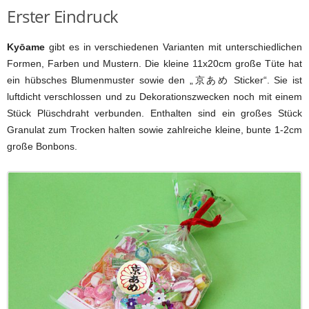
Erster Eindruck
Kyōame
gibt es in verschiedenen Varianten mit unterschiedlichen
Formen, Farben und Mustern. Die kleine 11x20cm große Tüte hat
ein hübsches Blumenmuster sowie den „京あめ Sticker“. Sie ist
luftdicht verschlossen und zu Dekorationszwecken noch mit einem
Stück Plüschdraht verbunden. Enthalten sind ein großes Stück
Granulat zum Trocken halten sowie zahlreiche kleine, bunte 1-2cm
große Bonbons.