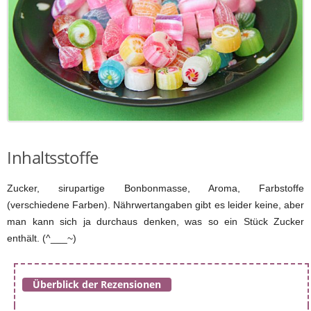
Inhaltsstoffe
Zucker, sirupartige Bonbonmasse, Aroma, Farbstoffe
(verschiedene Farben). Nährwertangaben gibt es leider keine, aber
man kann sich ja durchaus denken, was so ein Stück Zucker
enthält. (^___~)
Überblick der Rezensionen