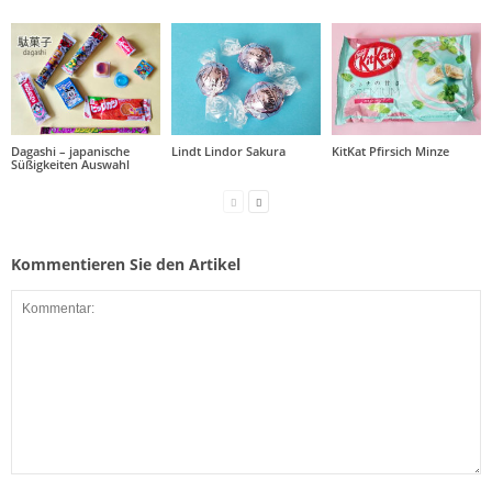
Dagashi – japanische
Lindt Lindor Sakura
KitKat Pfirsich Minze
Süßigkeiten Auswahl
Kommentieren Sie den Artikel