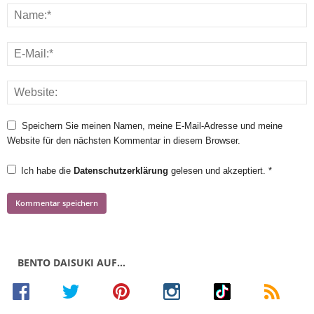
Speichern Sie meinen Namen, meine E-Mail-Adresse und meine
Website für den nächsten Kommentar in diesem Browser.
Ich habe die
Datenschutzerklärung
gelesen und akzeptiert.
*
BENTO DAISUKI AUF…