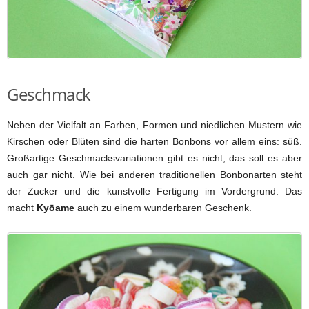
Geschmack
Neben der Vielfalt an Farben, Formen und niedlichen Mustern wie
Kirschen oder Blüten sind die harten Bonbons vor allem eins: süß.
Großartige Geschmacksvariationen gibt es nicht, das soll es aber
auch gar nicht. Wie bei anderen traditionellen Bonbonarten steht
der Zucker und die kunstvolle Fertigung im Vordergrund. Das
macht
Kyōame
auch zu einem wunderbaren Geschenk.