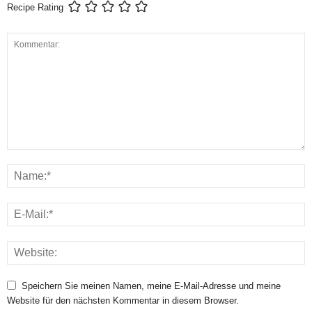
Recipe Rating
Speichern Sie meinen Namen, meine E-Mail-Adresse und meine
Website für den nächsten Kommentar in diesem Browser.