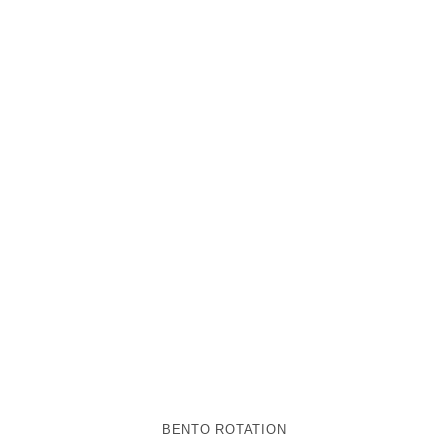
BENTO ROTATION