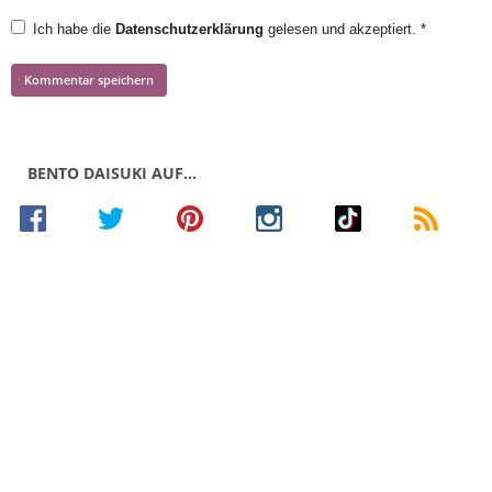
Ich habe die
Datenschutzerklärung
gelesen und akzeptiert.
*
BENTO DAISUKI AUF…