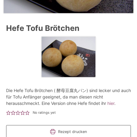
Hefe Tofu Brötchen
Die Hefe Tofu Brötchen ( 酵母豆腐丸パン) sind lecker und auch
für Tofu Anfänger geeignet, da man diesen nicht
herausschmeckt. Eine Version ohne Hefe findet ihr
hier
.
No ratings yet
Rezept drucken