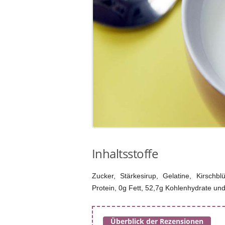
Inhaltsstoffe
Zucker, Stärkesirup, Gelatine, Kirschb
Protein, 0g Fett, 52,7g Kohlenhydrate und
Überblick der Rezensionen