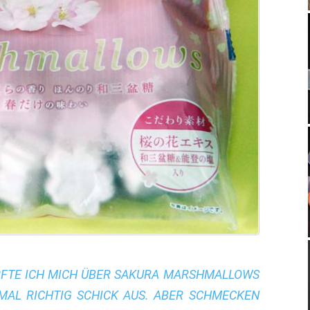
URFTE ICH MICH ÜBER SAKURA MARSHMALLOWS
NMAL RICHTIG SCHICK AUS. ABER SCHMECKEN