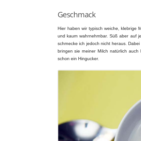
Geschmack
Hier haben wir typisch weiche, klebrige
und kaum wahrnehmbar. Süß aber auf jed
schmecke ich jedoch nicht heraus. Dabei
bringen sie meiner Milch natürlich auch
schon ein Hingucker.