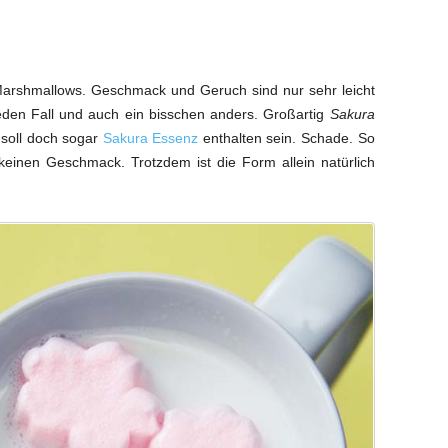
 Marshmallows. Geschmack und Geruch sind nur sehr leicht
en Fall und auch ein bisschen anders. Großartig
Sakura
 soll doch sogar
Sakura Essenz
enthalten sein. Schade. So
 keinen Geschmack. Trotzdem ist die Form allein natürlich