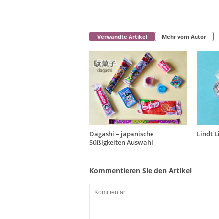
Verwandte Artikel
Mehr vom Autor
Dagashi – japanische
Lindt L
Süßigkeiten Auswahl
Kommentieren Sie den Artikel