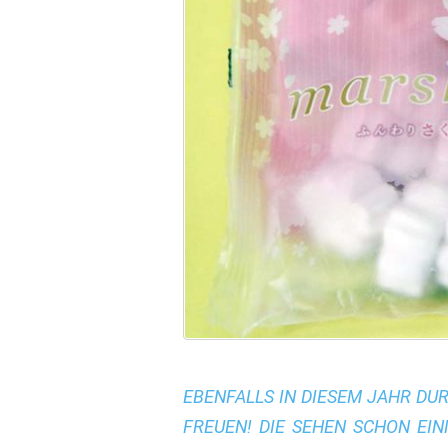
EBENFALLS IN DIESEM JAHR D
FREUEN! DIE SEHEN SCHON EI