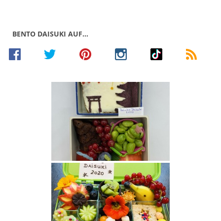
BENTO DAISUKI AUF…