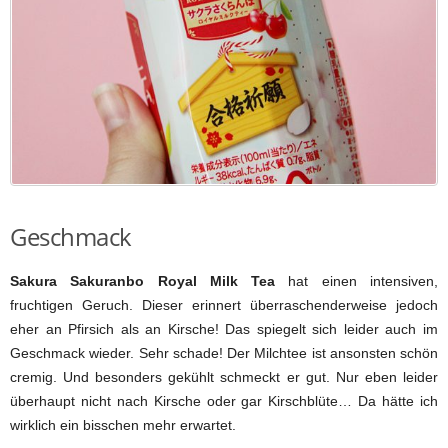
Geschmack
Sakura Sakuranbo Royal Milk Tea
hat einen intensiven,
fruchtigen Geruch. Dieser erinnert überraschenderweise jedoch
eher an Pfirsich als an Kirsche! Das spiegelt sich leider auch im
Geschmack wieder. Sehr schade! Der Milchtee ist ansonsten schön
cremig. Und besonders gekühlt schmeckt er gut. Nur eben leider
überhaupt nicht nach Kirsche oder gar Kirschblüte… Da hätte ich
wirklich ein bisschen mehr erwartet.