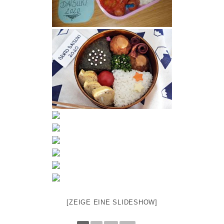
[ZEIGE EINE SLIDESHOW]