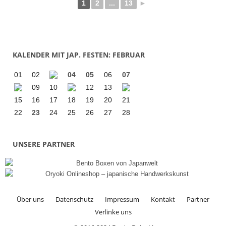
1
2
...
13
►
KALENDER MIT JAP. FESTEN: FEBRUAR
01
02
04
05
06
07
09
10
12
13
15
16
17
18
19
20
21
22
23
24
25
26
27
28
UNSERE PARTNER
Über uns
Datenschutz
Impressum
Kontakt
Partner
Verlinke uns