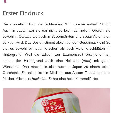
Erster Eindruck
Die spezielle Edition der schlanken PET Flasche enthält 410ml.
Auch in Japan war sie gar nicht so leicht zu finden. Obwohl sie
sowohl in
Conbini
als auch in Supermärkten und sogar Automaten
verkauft wird. Das Design stimmt gleich auf den Geschmack ein! So
gibt es sowohl ein paar Kirschen als auch viele Kirschblüten im
Hintergrund. Weil die Edition zur Examenszeit erschienen ist,
enthält der Hintergrund auch eine Holztafel (
ema
) mit guten
Wünschen. Das macht sie also auch in Japan zu einem tollen
Geschenk. Enthalten ist ein Milchtee aus Assam Teeblättern und
frischer Milch aus
Hokkaidō
. Er hat eine helle Karamellfarbe.