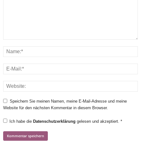
Speichern Sie meinen Namen, meine E-Mail-Adresse und meine
Website für den nächsten Kommentar in diesem Browser.
Ich habe die
Datenschutzerklärung
gelesen und akzeptiert.
*