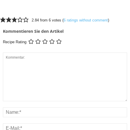
2.84 from 6 votes (
6 ratings without comment
)
Kommentieren Sie den Artikel
Recipe Rating