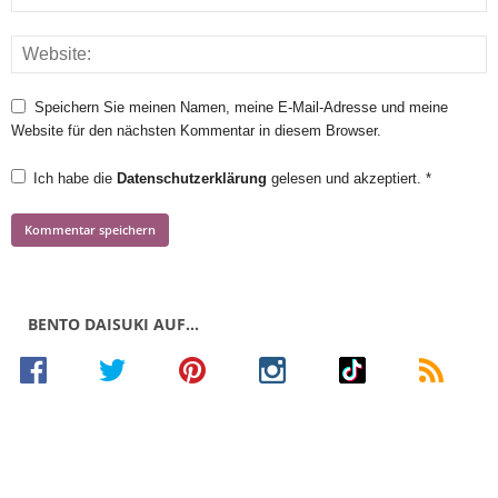
Speichern Sie meinen Namen, meine E-Mail-Adresse und meine
Website für den nächsten Kommentar in diesem Browser.
Ich habe die
Datenschutzerklärung
gelesen und akzeptiert.
*
BENTO DAISUKI AUF…