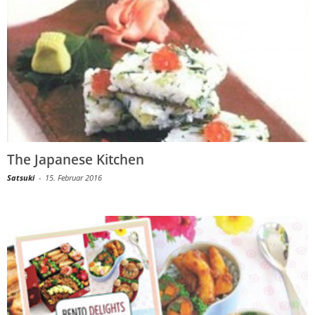
The Japanese Kitchen
Satsuki
-
15. Februar 2016