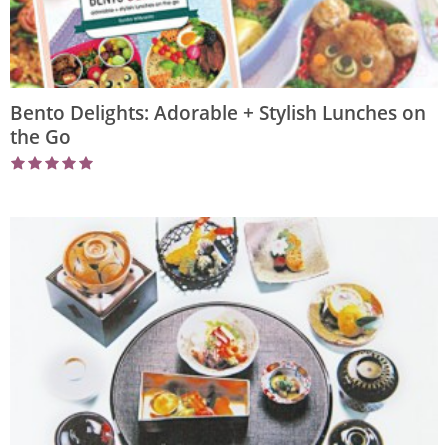
Bento Delights: Adorable + Stylish Lunches on
the Go