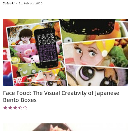
Satsuki
-
15. Februar 2016
Face Food: The Visual Creativity of Japanese
Bento Boxes