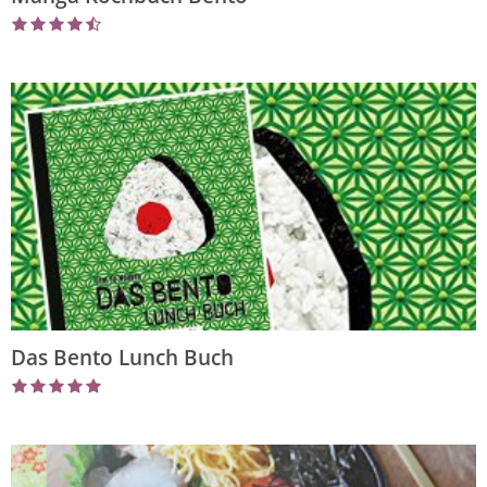
Das Bento Lunch Buch