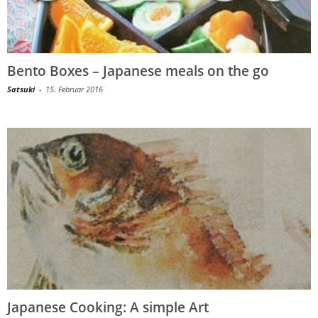
Bento Boxes – Japanese meals on the go
Satsuki
-
15. Februar 2016
Japanese Cooking: A simple Art