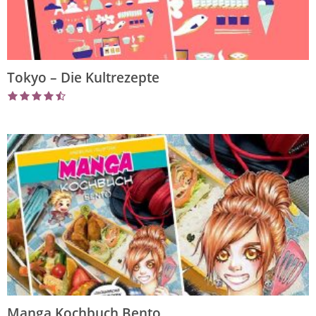
Tokyo – Die Kultrezepte
Manga Kochbuch Bento