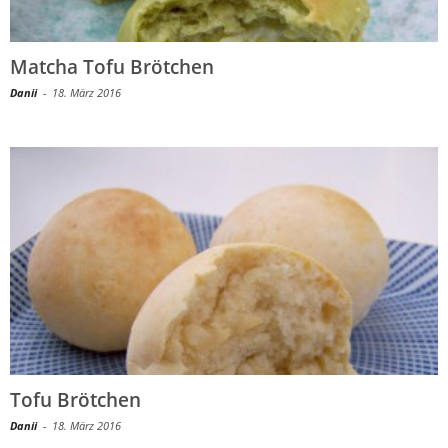
Matcha Tofu Brötchen
Danii
-
18. März 2016
Tofu Brötchen
Danii
-
18. März 2016