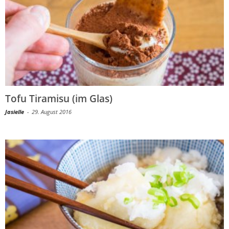
Tofu Tiramisu (im Glas)
Jasielle
-
29. August 2016