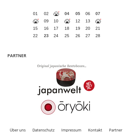
01
02
04
05
06
07
09
10
12
13
15
16
17
18
19
20
21
22
23
24
25
26
27
28
PARTNER
Über uns
Datenschutz
Impressum
Kontakt
Partner