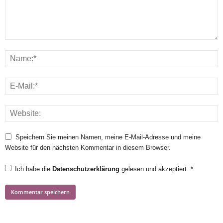
Speichern Sie meinen Namen, meine E-Mail-Adresse und meine
Website für den nächsten Kommentar in diesem Browser.
Ich habe die
Datenschutzerklärung
gelesen und akzeptiert.
*