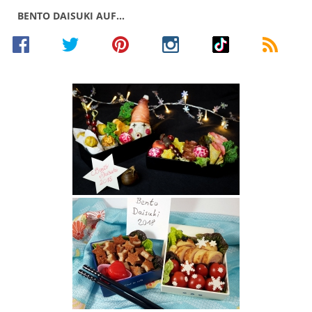
BENTO DAISUKI AUF…