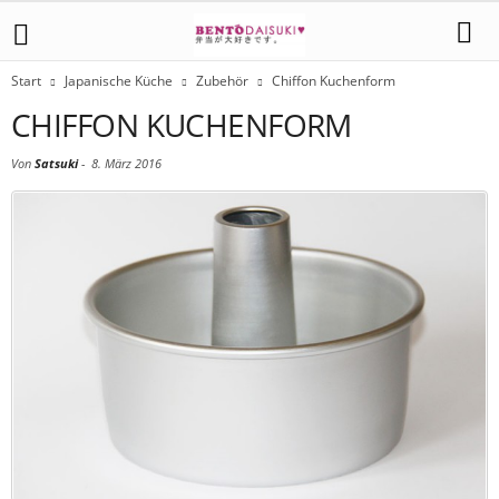
Start
Japanische Küche
Zubehör
Chiffon Kuchenform
CHIFFON KUCHENFORM
Von
Satsuki
-
8. März 2016