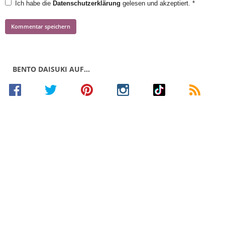
Ich habe die
Datenschutzerklärung
gelesen und akzeptiert.
*
BENTO DAISUKI AUF…