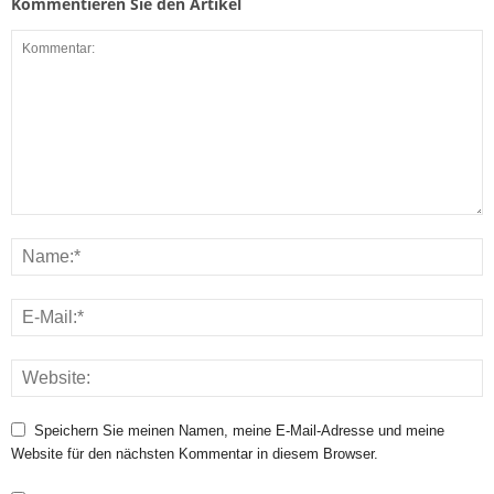
Kommentieren Sie den Artikel
Speichern Sie meinen Namen, meine E-Mail-Adresse und meine
Website für den nächsten Kommentar in diesem Browser.