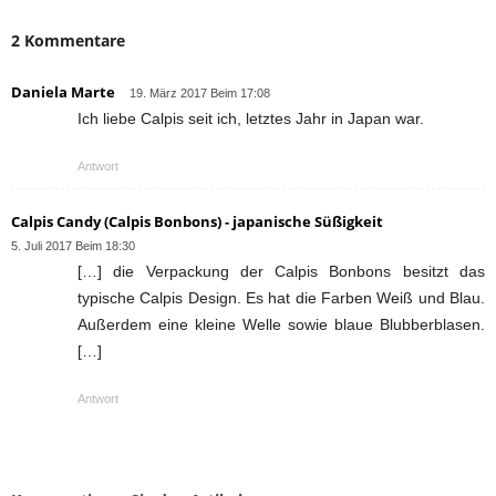
2 Kommentare
Daniela Marte
19. März 2017 Beim 17:08
Ich liebe Calpis seit ich, letztes Jahr in Japan war.
Antwort
Calpis Candy (Calpis Bonbons) - japanische Süßigkeit
5. Juli 2017 Beim 18:30
[…] die Verpackung der Calpis Bonbons besitzt das
typische Calpis Design. Es hat die Farben Weiß und Blau.
Außerdem eine kleine Welle sowie blaue Blubberblasen.
[…]
Antwort