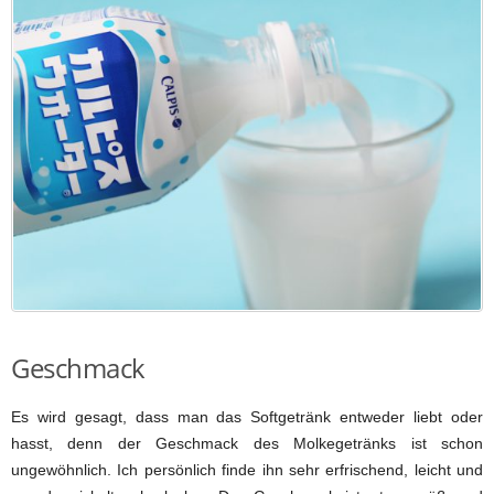
Geschmack
Es wird gesagt, dass man das Softgetränk entweder liebt oder
hasst, denn der Geschmack des Molkegetränks ist schon
ungewöhnlich. Ich persönlich finde ihn sehr erfrischend, leicht und