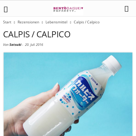
Start
Rezensionen
Lebensmittel
Calpis / Calpico
CALPIS / CALPICO
Von
Satsuki
-
20. Juli 2016