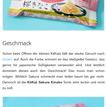
Geschmack
Schon beim Öffnen der kleinen KitKats fällt der starke Geruch nach
Kinako
auf. Auch die Farbe erinnert an das blaßgelbe Gewürz, das
gerne für japanische Süßigkeiten verwendet wird. Und letztlich
dominiert dieses auch den Geschmack! Das muss man schon
mögen. Wirklich
Sakura
schmeckt man leider kaum bis gar nicht.
Dennoch ist die
KitKat Sakura Kinako
Sorte sehr lecker und nicht
zu süß.