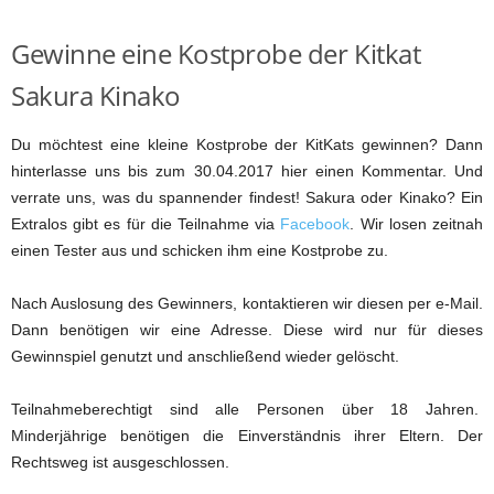
Gewinne eine Kostprobe der Kitkat
Sakura Kinako
Du möchtest eine kleine Kostprobe der KitKats gewinnen? Dann
hinterlasse uns bis zum 30.04.2017 hier einen Kommentar. Und
verrate uns, was du spannender findest! Sakura oder Kinako? Ein
Extralos gibt es für die Teilnahme via
Facebook
. Wir losen zeitnah
einen Tester aus und schicken ihm eine Kostprobe zu.
Nach Auslosung des Gewinners, kontaktieren wir diesen per e-Mail.
Dann benötigen wir eine Adresse. Diese wird nur für dieses
Gewinnspiel genutzt und anschließend wieder gelöscht.
Teilnahmeberechtigt sind alle Personen über 18 Jahren.
Minderjährige benötigen die Einverständnis ihrer Eltern. Der
Rechtsweg ist ausgeschlossen.