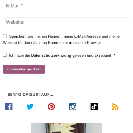
Speichern Sie meinen Namen, meine E-Mail-Adresse und meine
Website für den nächsten Kommentar in diesem Browser.
Ich habe die
Datenschutzerklärung
gelesen und akzeptiert.
*
BENTO DAISUKI AUF…