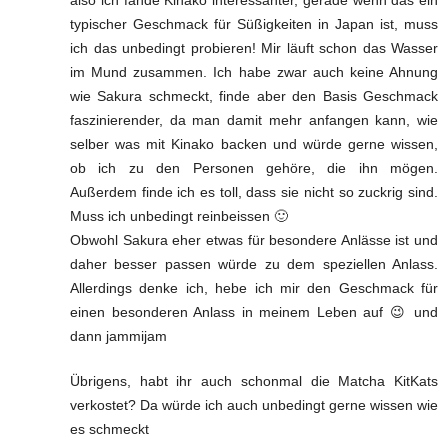
typischer Geschmack für Süßigkeiten in Japan ist, muss
ich das unbedingt probieren! Mir läuft schon das Wasser
im Mund zusammen. Ich habe zwar auch keine Ahnung
wie Sakura schmeckt, finde aber den Basis Geschmack
faszinierender, da man damit mehr anfangen kann, wie
selber was mit Kinako backen und würde gerne wissen,
ob ich zu den Personen gehöre, die ihn mögen.
Außerdem finde ich es toll, dass sie nicht so zuckrig sind.
Muss ich unbedingt reinbeissen 🙂
Obwohl Sakura eher etwas für besondere Anlässe ist und
daher besser passen würde zu dem speziellen Anlass.
Allerdings denke ich, hebe ich mir den Geschmack für
einen besonderen Anlass in meinem Leben auf 😉 und
dann jammijam
Übrigens, habt ihr auch schonmal die Matcha KitKats
verkostet? Da würde ich auch unbedingt gerne wissen wie
es schmeckt