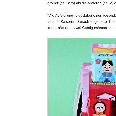
größer (ca. 3cm) als die anderen (ca. 2,5c
*Die Aufstellung folgt dabei einer beson
und die Kaiserin. Danach folgen drei Ho
in der nächsten zwei Gefolgsmänner und l