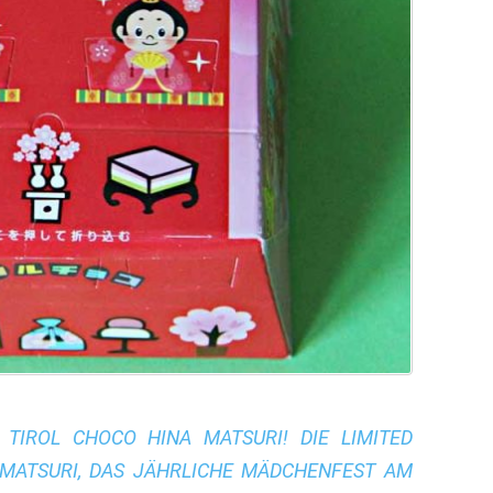
TIROL CHOCO HINA MATSURI! DIE LIMITED
 MATSURI, DAS JÄHRLICHE MÄDCHENFEST AM