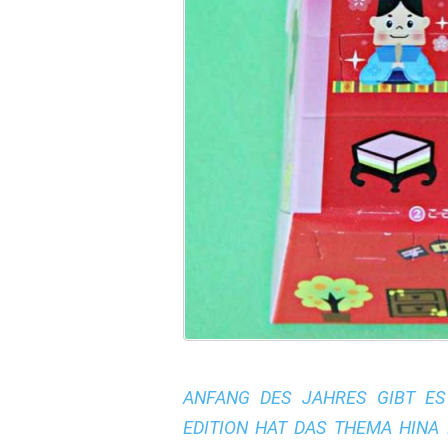
ANFANG DES JAHRES GIBT ES 
EDITION HAT DAS THEMA HINA