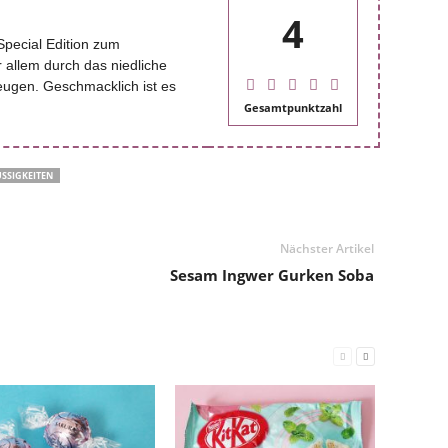
4
 Special Edition zum
 allem durch das niedliche
ugen. Geschmacklich ist es
Gesamtpunktzahl
SSIGKEITEN
Nächster Artikel
Sesam Ingwer Gurken Soba