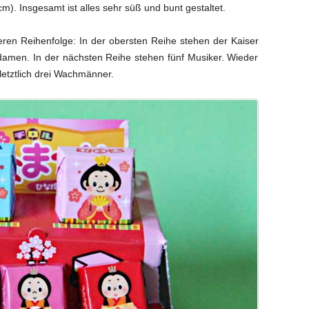
m). Insgesamt ist alles sehr süß und bunt gestaltet.
deren Reihenfolge: In der obersten Reihe stehen der Kaiser
fdamen. In der nächsten Reihe stehen fünf Musiker. Wieder
etztlich drei Wachmänner.