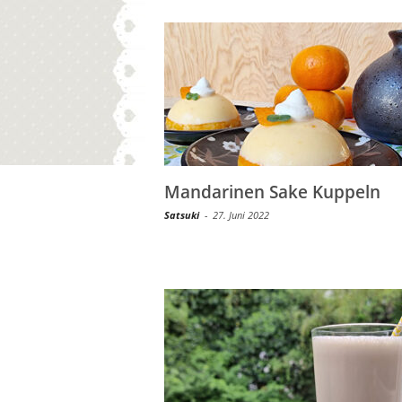
Mandarinen Sake Kuppeln
Satsuki
-
27. Juni 2022