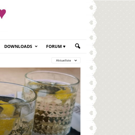
DOWNLOADS
FORUM ♥
Aktuellste