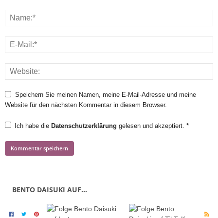
Speichern Sie meinen Namen, meine E-Mail-Adresse und meine
Website für den nächsten Kommentar in diesem Browser.
Ich habe die
Datenschutzerklärung
gelesen und akzeptiert.
*
BENTO DAISUKI AUF…