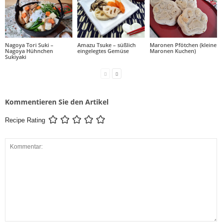
Nagoya Tori Suki –
Amazu Tsuke – süßlich
Maronen Pfötchen (kleine
Nagoya Hühnchen
eingelegtes Gemüse
Maronen Kuchen)
Sukiyaki
Kommentieren Sie den Artikel
Recipe Rating