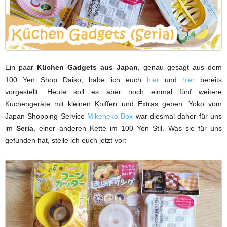
Ein paar
Küchen Gadgets aus Japan
, genau gesagt aus dem
100 Yen Shop Daiso, habe ich euch
hier
und
hier
bereits
vorgestellt. Heute soll es aber noch einmal fünf weitere
Küchengeräte mit kleinen Kniffen und Extras geben. Yoko vom
Japan Shopping Service
Mikeneko Box
war diesmal daher für uns
im
Seria
, einer anderen Kette im 100 Yen Stil. Was sie für uns
gefunden hat, stelle ich euch jetzt vor: