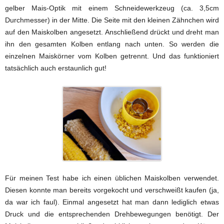
gelber Mais-Optik mit einem Schneidewerkzeug (ca. 3,5cm
Durchmesser) in der Mitte. Die Seite mit den kleinen Zähnchen wird
auf den Maiskolben angesetzt. Anschließend drückt und dreht man
ihn den gesamten Kolben entlang nach unten. So werden die
einzelnen Maiskörner vom Kolben getrennt. Und das funktioniert
tatsächlich auch erstaunlich gut!
Für meinen Test habe ich einen üblichen Maiskolben verwendet.
Diesen konnte man bereits vorgekocht und verschweißt kaufen (ja,
da war ich faul). Einmal angesetzt hat man dann lediglich etwas
Druck und die entsprechenden Drehbewegungen benötigt. Der