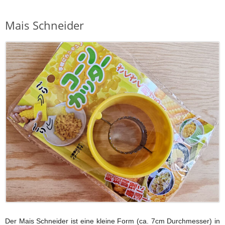
Mais Schneider
Der Mais Schneider ist eine kleine Form (ca. 7cm Durchmesser) in