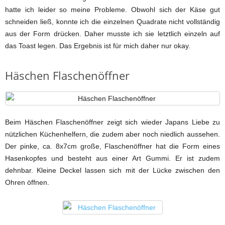
hatte ich leider so meine Probleme. Obwohl sich der Käse gut
schneiden ließ, konnte ich die einzelnen Quadrate nicht vollständig
aus der Form drücken. Daher musste ich sie letztlich einzeln auf
das Toast legen. Das Ergebnis ist für mich daher nur okay.
Häschen Flaschenöffner
Beim Häschen Flaschenöffner zeigt sich wieder Japans Liebe zu
nützlichen Küchenhelfern, die zudem aber noch niedlich aussehen.
Der pinke, ca. 8x7cm große, Flaschenöffner hat die Form eines
Hasenkopfes und besteht aus einer Art Gummi. Er ist zudem
dehnbar. Kleine Deckel lassen sich mit der Lücke zwischen den
Ohren öffnen.