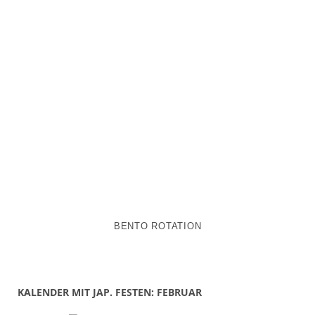
BENTO ROTATION
KALENDER MIT JAP. FESTEN: FEBRUAR