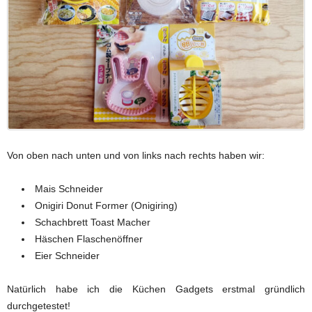
Von oben nach unten und von links nach rechts haben wir:
Mais Schneider
Onigiri Donut Former (Onigiring)
Schachbrett Toast Macher
Häschen Flaschenöffner
Eier Schneider
Natürlich habe ich die Küchen Gadgets erstmal gründlich
durchgetestet!