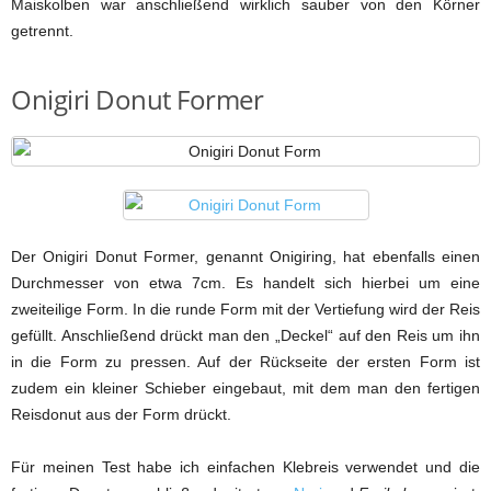
Maiskolben war anschließend wirklich sauber von den Körner
getrennt.
Onigiri Donut Former
Der Onigiri Donut Former, genannt Onigiring, hat ebenfalls einen
Durchmesser von etwa 7cm. Es handelt sich hierbei um eine
zweiteilige Form. In die runde Form mit der Vertiefung wird der Reis
gefüllt. Anschließend drückt man den „Deckel“ auf den Reis um ihn
in die Form zu pressen. Auf der Rückseite der ersten Form ist
zudem ein kleiner Schieber eingebaut, mit dem man den fertigen
Reisdonut aus der Form drückt.
Für meinen Test habe ich einfachen Klebreis verwendet und die