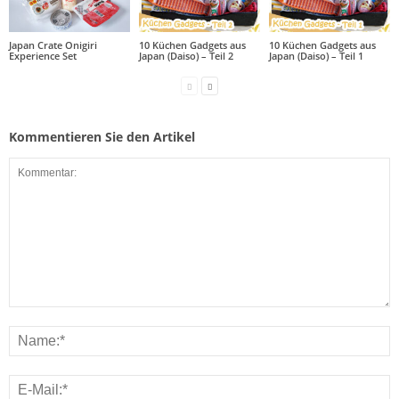
Japan Crate Onigiri
10 Küchen Gadgets aus
10 Küchen Gadgets aus
Experience Set
Japan (Daiso) – Teil 2
Japan (Daiso) – Teil 1
Kommentieren Sie den Artikel