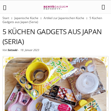
Start
Japanische Küche
Artikel zur Japanischen Küche
5 Küchen
Gadgets aus Japan (Seria)
5 KÜCHEN GADGETS AUS JAPAN
(SERIA)
Von
Satsuki
-
18. Januar 2023