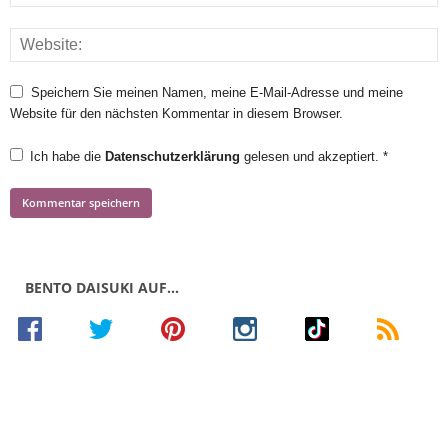
Speichern Sie meinen Namen, meine E-Mail-Adresse und meine
Website für den nächsten Kommentar in diesem Browser.
Ich habe die
Datenschutzerklärung
gelesen und akzeptiert.
*
BENTO DAISUKI AUF…