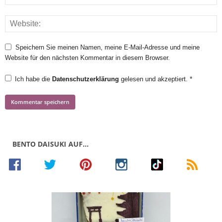
Speichern Sie meinen Namen, meine E-Mail-Adresse und meine
Website für den nächsten Kommentar in diesem Browser.
Ich habe die
Datenschutzerklärung
gelesen und akzeptiert.
*
BENTO DAISUKI AUF…