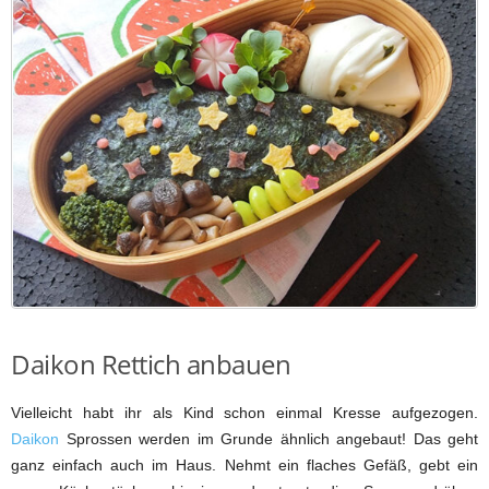
Daikon Rettich anbauen
Vielleicht habt ihr als Kind schon einmal Kresse aufgezogen.
Daikon
Sprossen werden im Grunde ähnlich angebaut! Das geht
ganz einfach auch im Haus. Nehmt ein flaches Gefäß, gebt ein