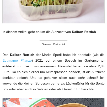
In diesem Artikel geht es um die Aufzucht von
Daikon Rettich
.
*Amazon Partnerlink
Den
Daikon Rettich
der Marke Sperli habe ich ebenfalls (wie die
Edamame Pflanze
) 2021 bei einem Besuch im Gartencenter
entdeckt und gleich mitgenommen. Gekostet haben sie etwa 2,99
Euro. Da es sich hierbei um Keimsprossen handelt, ist die Aufzucht
denkbar einfach. Und es geht vor allem auch sehr schnell! Ich
verwende die kleinen Sprossen gerne als Lückenfüller für die Bento
Box oder aber auch in Salaten oder als Garnitur für Gerichte.