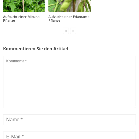
Aufzucht einer Mizuna
Aufzucht einer Edamame
Pflanze
Pflanze
Kommentieren Sie den Artikel