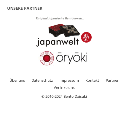
UNSERE PARTNER
Über uns
Datenschutz
Impressum
Kontakt
Partner
Verlinke uns
© 2016-2024 Bento Daisuki