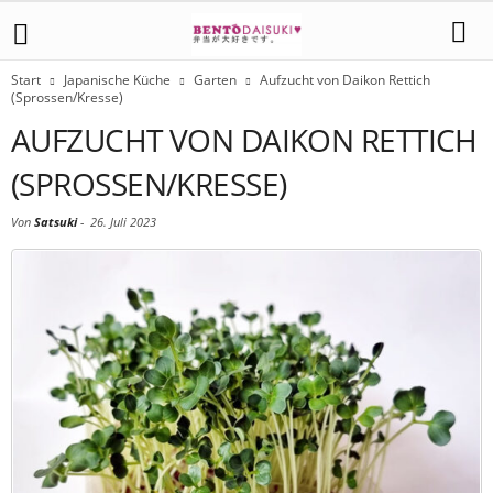
Start
Japanische Küche
Garten
Aufzucht von Daikon Rettich
(Sprossen/Kresse)
AUFZUCHT VON DAIKON RETTICH
(SPROSSEN/KRESSE)
Von
Satsuki
-
26. Juli 2023