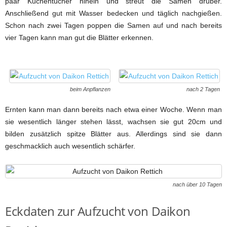
paar Küchentücher hinein und streut die Samen drüber.
Anschließend gut mit Wasser bedecken und täglich nachgießen.
Schon nach zwei Tagen poppen die Samen auf und nach bereits
vier Tagen kann man gut die Blätter erkennen.
beim Anpflanzen
nach 2 Tagen
Ernten kann man dann bereits nach etwa einer Woche. Wenn man
sie wesentlich länger stehen lässt, wachsen sie gut 20cm und
bilden zusätzlich spitze Blätter aus. Allerdings sind sie dann
geschmacklich auch wesentlich schärfer.
nach über 10 Tagen
Eckdaten zur Aufzucht von Daikon