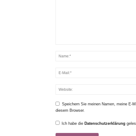
Speichern Sie meinen Namen, meine E-Ma
diesem Browser.
Ich habe die
Datenschutzerklärung
geles