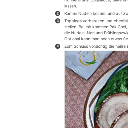
lassen.
Ramen Nudeln kochen und auf zwei
Toppings vorbereiten und ebenfall
stellen. Bei mir kommen Pak Choi
die Nudeln. Nori und Frühlingszwi
Optional kann man noch etwas Se
Zum Schluss vorsichtig die heiße 