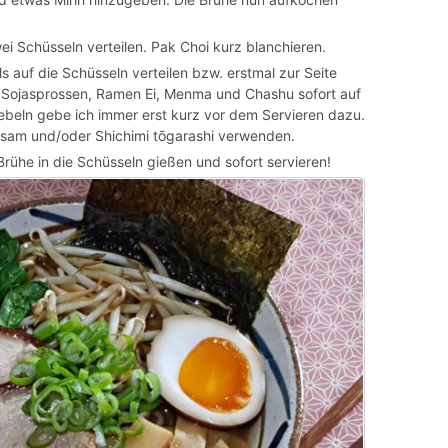
 Schüsseln verteilen. Pak Choi kurz blanchieren.
s auf die Schüsseln verteilen bzw. erstmal zur Seite
, Sojasprossen, Ramen Ei, Menma und Chashu sofort auf
ebeln gebe ich immer erst kurz vor dem Servieren dazu.
sam und/oder Shichimi tōgarashi verwenden.
Brühe in die Schüsseln gießen und sofort servieren!