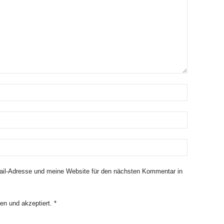
il-Adresse und meine Website für den nächsten Kommentar in
en und akzeptiert.
*